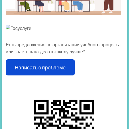
Есть предложения по организации учебного процесса
или знаете, как сделать школу лучше?
Написать о проблеме