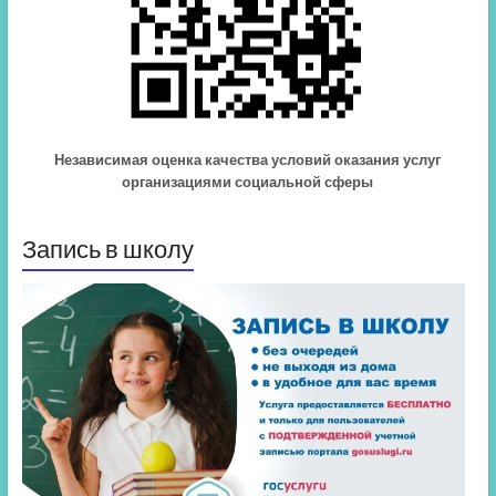
Независимая оценка качества условий оказания услуг
организациями социальной сферы
Запись в школу