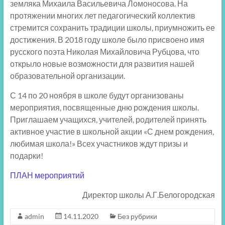
земляка Михаила Васильевича Ломоносова. На
протяжении многих лет педагогический коллектив
стремится сохранить традиции школы, приумножить ее
достижения. В 2018 году школе было присвоено имя
русского поэта Николая Михайловича Рубцова, что
открыло новые возможности для развития нашей
образовательной организации.
С 14 по 20 ноября в школе будут организованы
мероприятия, посвященные дню рождения школы.
Приглашаем учащихся, учителей, родителей принять
активное участие в школьной акции «С днем рождения,
любимая школа!» Всех участников ждут призы и
подарки!
ПЛАН мероприятий
Директор школы А.Г.Белогородская
admin
14.11.2020
Без рубрики