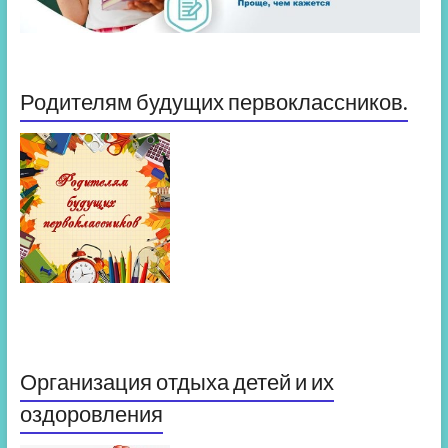
Родителям будущих первоклассников.
Организация отдыха детей и их
оздоровления