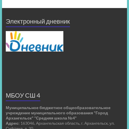
Электронный дневник
МБОУ СШ 4
Муниципальное бюджетное общеобразовательное
учреждение муниципального образования "Город
Архангельск" "Средняя школа №4"
Адрес:
163046, Архангельская область, г. Архангельск, ул.
Суфтина, д. 20