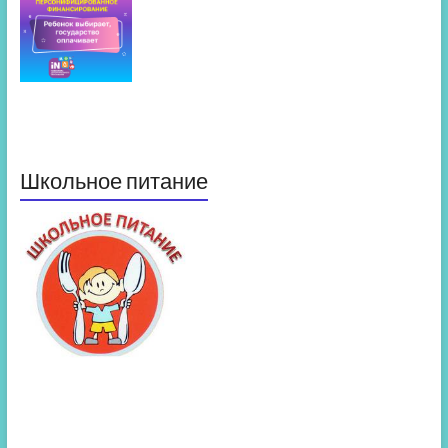
Школьное питание