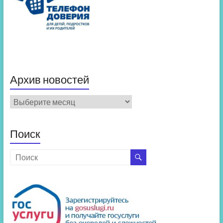
Архив новостей
Архив
новостей
Поиск