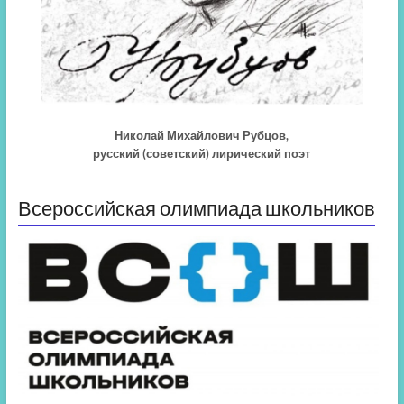
Николай Михайлович Рубцов,
русский (советский) лирический поэт
Всероссийская олимпиада школьников