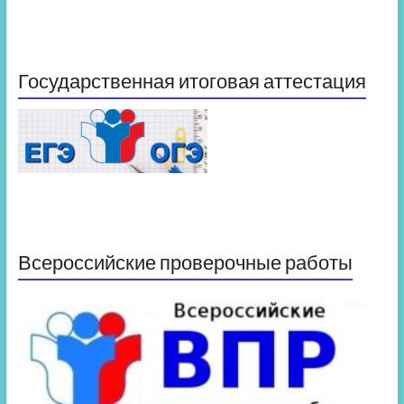
Государственная итоговая аттестация
Всероссийские проверочные работы