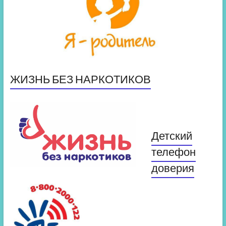
ЖИЗНЬ БЕЗ НАРКОТИКОВ
Детский
телефон
доверия