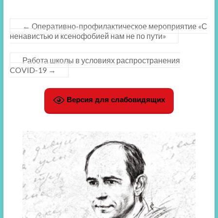
←
Оперативно-профилактическое мероприятие «С
ненавистью и ксенофобией нам не по пути»
Работа школы в условиях распространения
COVID-19
→
Версия для слабовидящих