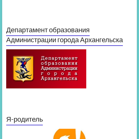
Департамент образования
Администрации города Архангельска
Я-родитель