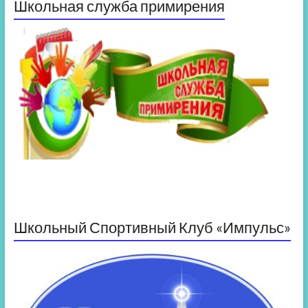
Школьная служба примирения
Школьный Спортивный Клуб «Импульс»