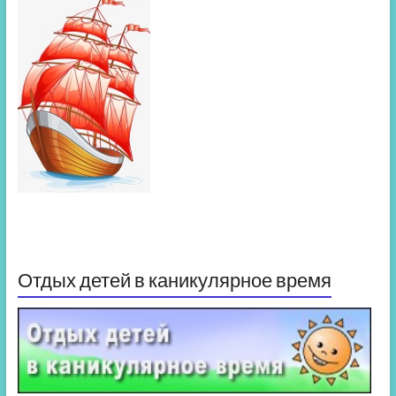
Отдых детей в каникулярное время