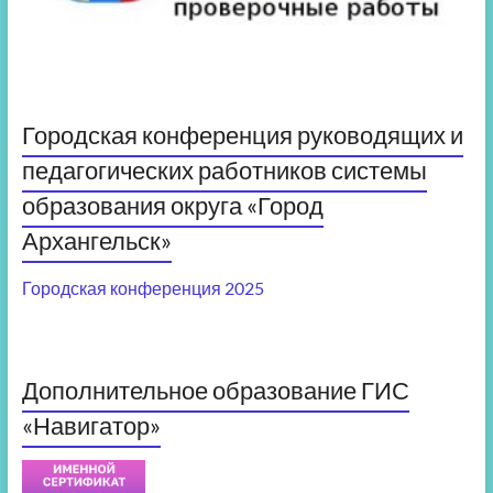
Городская конференция руководящих и
педагогических работников системы
образования округа «Город
Архангельск»
Городская конференция 2025
Дополнительное образование ГИС
«Навигатор»