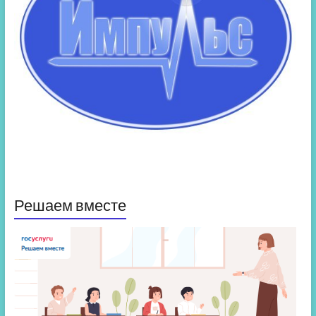
Решаем вместе