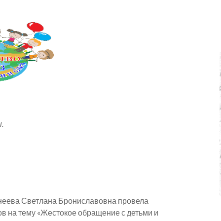
.
анеева Светлана Брониславовна провела
ов на тему «Жестокое обращение с детьми и