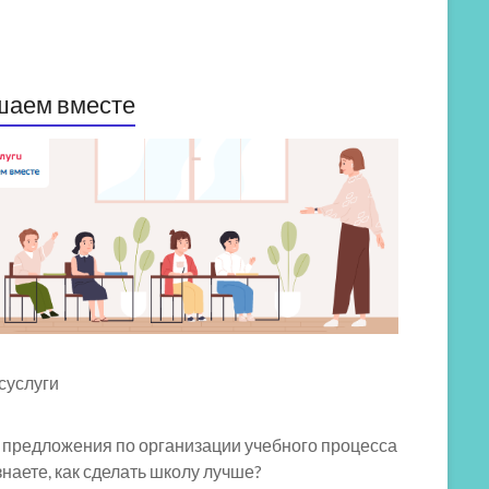
шаем вместе
 предложения по организации учебного процесса
знаете, как сделать школу лучше?