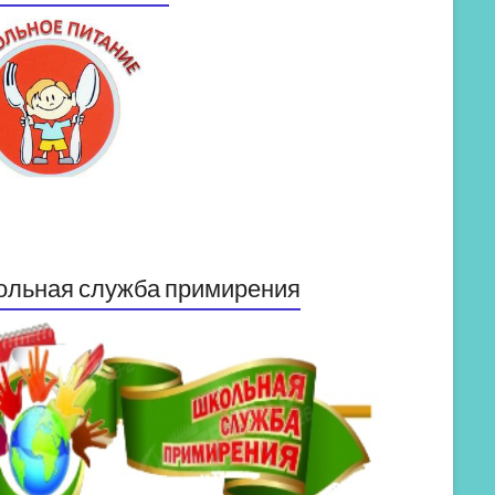
ольная служба примирения