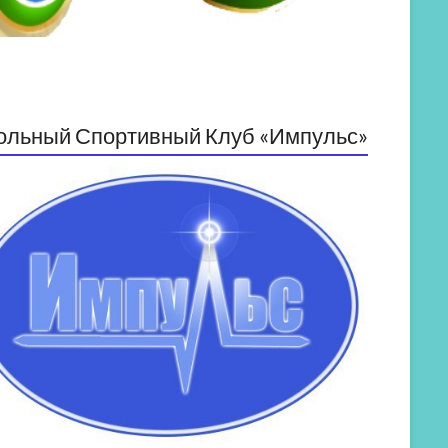
ольный Спортивный Клуб «Импульс»