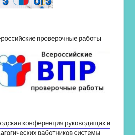
российские проверочные работы
одская конференция руководящих и
агогических работников системы