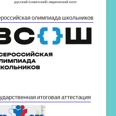
русский (советский) лирический поэт
российская олимпиада школьников
ударственная итоговая аттестация