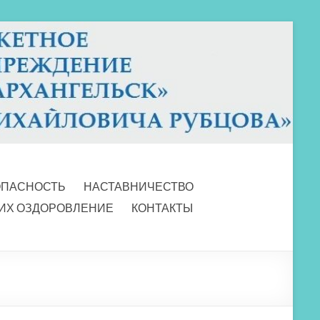
ОПАСНОСТЬ
НАСТАВНИЧЕСТВО
 ИХ ОЗДОРОВЛЕНИЕ
КОНТАКТЫ