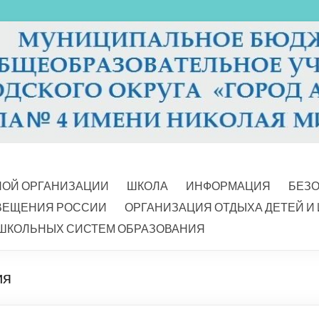
НОЙ ОРГАНИЗАЦИИ
ШКОЛА
ИНФОРМАЦИЯ
БЕЗ
ВЕЩЕНИЯ РОССИИ
ОРГАНИЗАЦИЯ ОТДЫХА ДЕТЕЙ И
ШКОЛЬНЫХ СИСТЕМ ОБРАЗОВАНИЯ
ия