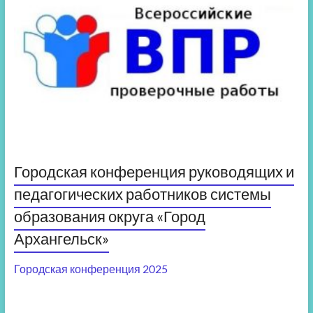
Городская конференция руководящих и
педагогических работников системы
образования округа «Город
Архангельск»
Городская конференция 2025