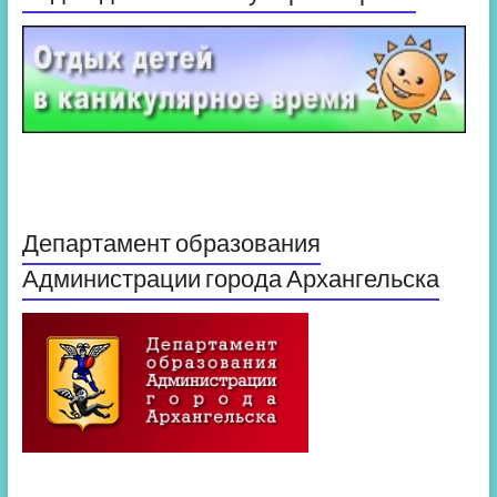
Департамент образования
Администрации города Архангельска