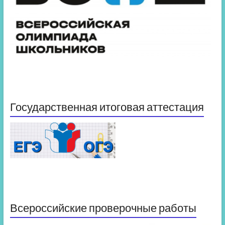
Государственная итоговая аттестация
Всероссийские проверочные работы