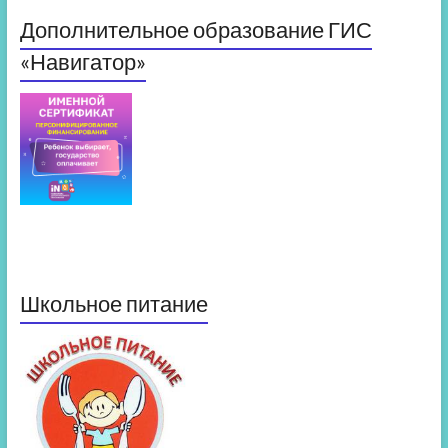
Дополнительное образование ГИС
«Навигатор»
Школьное питание