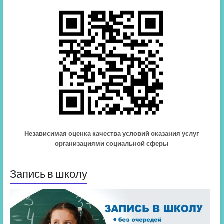
Независимая оценка качества условий оказания услуг
организациями социальной сферы
Запись в школу