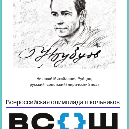
Николай Михайлович Рубцов,
русский (советский) лирический поэт
Всероссийская олимпиада школьников