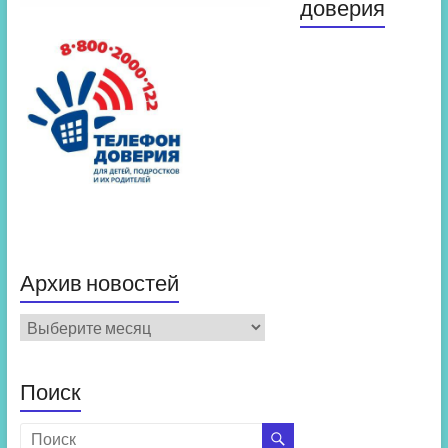
доверия
Архив новостей
Архив
новостей
Поиск