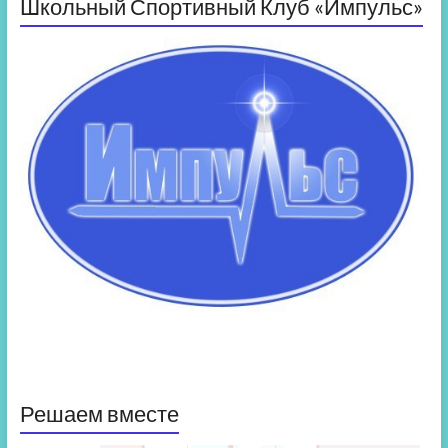
Школьный Спортивный Клуб «Импульс»
Решаем вместе