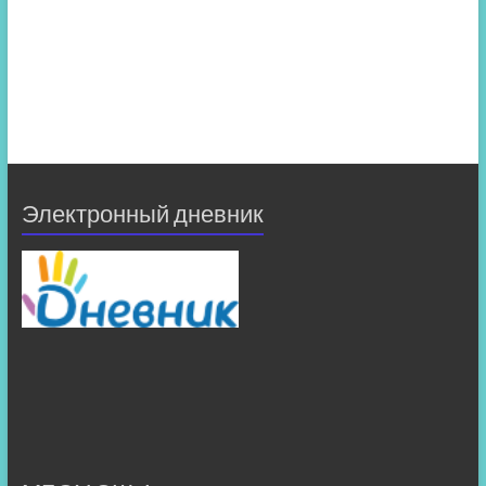
Электронный дневник