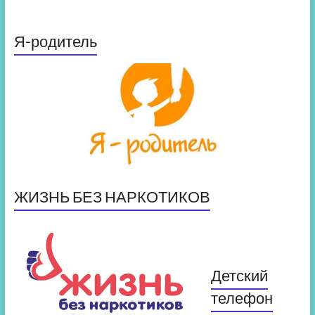
Я-родитель
ЖИЗНЬ БЕЗ НАРКОТИКОВ
Детский
телефон