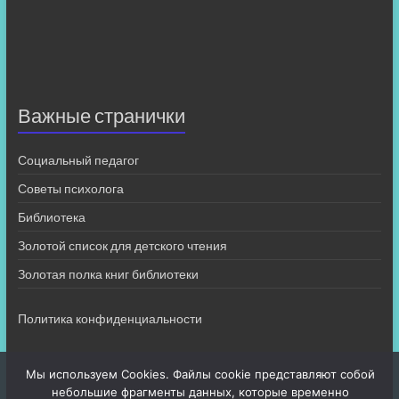
Важные странички
Социальный педагог
Советы психолога
Библиотека
Золотой список для детского чтения
Золотая полка книг библиотеки
Политика конфиденциальности
Мы используем Cookies. Файлы cookie представляют собой
небольшие фрагменты данных, которые временно