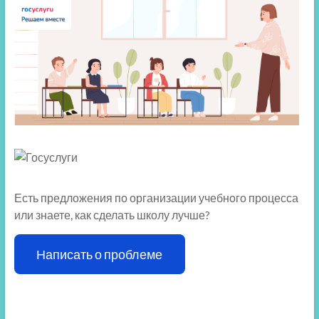
Есть предложения по организации учебного процесса
или знаете, как сделать школу лучше?
Написать о проблеме