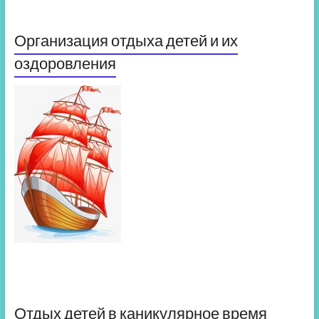
Организация отдыха детей и их
оздоровления
Отдых детей в каникулярное время