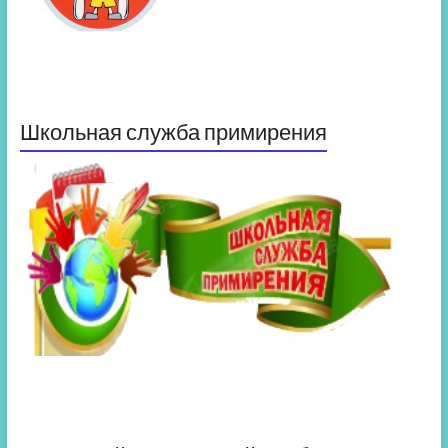
Школьная служба примирения