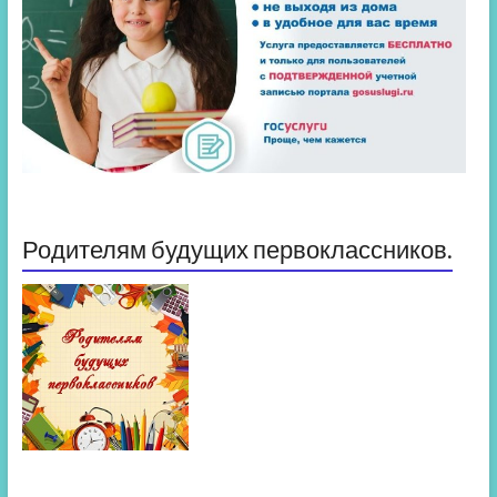
Родителям будущих первоклассников.