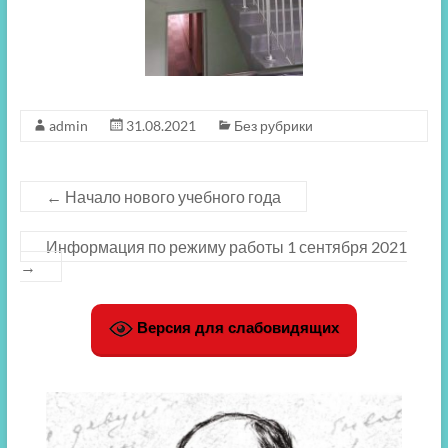
admin
31.08.2021
Без рубрики
←
Начало нового учебного года
Информация по режиму работы 1 сентября 2021
→
Версия для слабовидящих