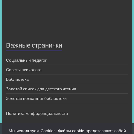
Важные странички
Социальный педагог
Советы психолога
Библиотека
Золотой список для детского чтения
Золотая полка книг библиотеки
Политика конфиденциальности
Мы используем Cookies. Файлы cookie представляют собой