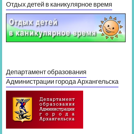
Отдых детей в каникулярное время
Департамент образования
Администрации города Архангельска