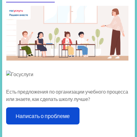
Есть предложения по организации учебного процесса
или знаете, как сделать школу лучше?
Написать о проблеме