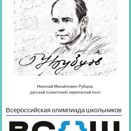
Николай Михайлович Рубцов,
русский (советский) лирический поэт
Всероссийская олимпиада школьников