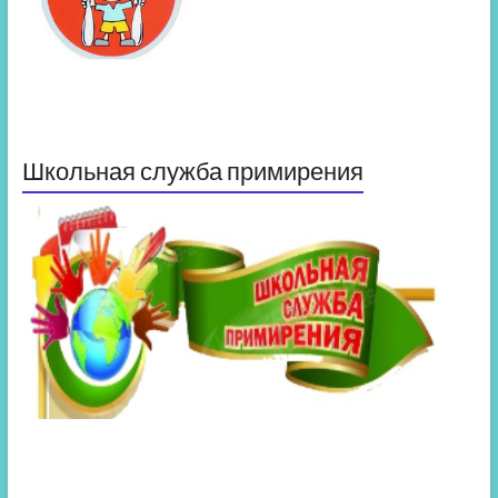
Школьная служба примирения