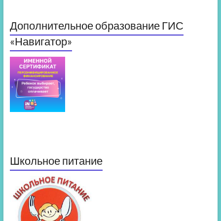
Дополнительное образование ГИС
«Навигатор»
Школьное питание