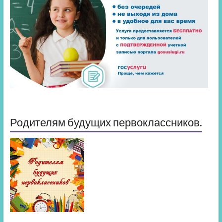
Родителям будущих первоклассников.