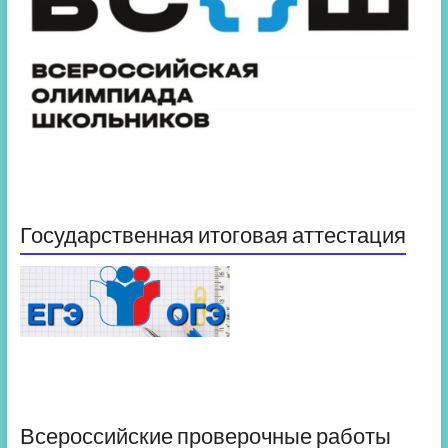
Государственная итоговая аттестация
Всероссийские проверочные работы