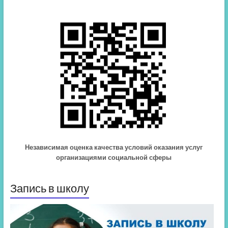
Независимая оценка качества условий оказания услуг
организациями социальной сферы
Запись в школу