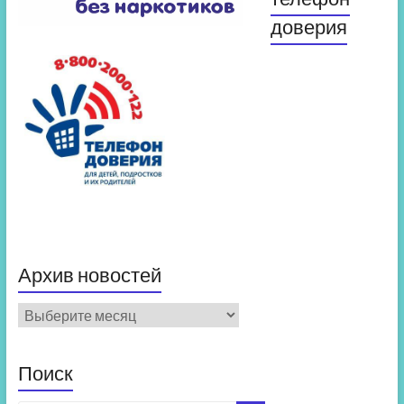
доверия
Архив новостей
Архив
новостей
Поиск