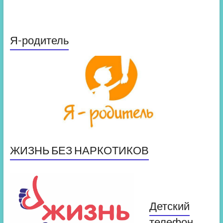
Я-родитель
ЖИЗНЬ БЕЗ НАРКОТИКОВ
Детский
телефон