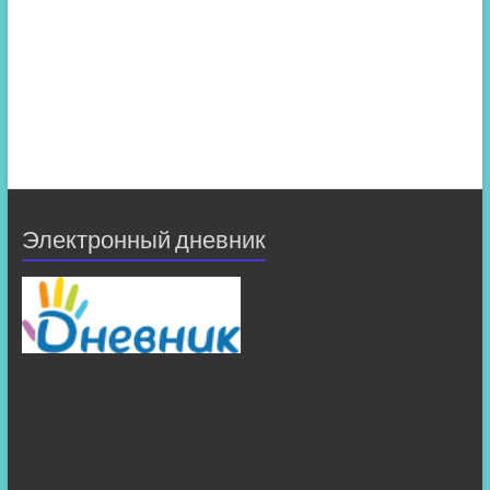
Электронный дневник