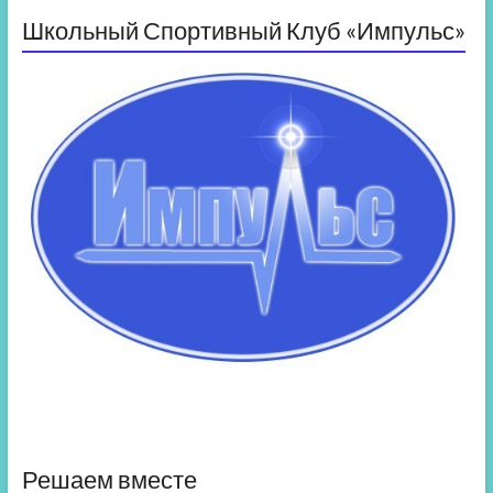
Школьный Спортивный Клуб «Импульс»
Решаем вместе