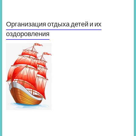
Организация отдыха детей и их
оздоровления