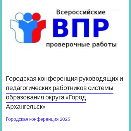
Городская конференция руководящих и
педагогических работников системы
образования округа «Город
Архангельск»
Городская конференция 2025