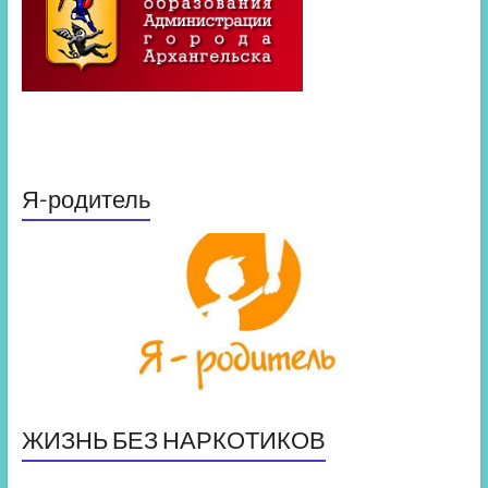
Я-родитель
ЖИЗНЬ БЕЗ НАРКОТИКОВ