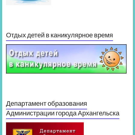
Отдых детей в каникулярное время
Департамент образования
Администрации города Архангельска