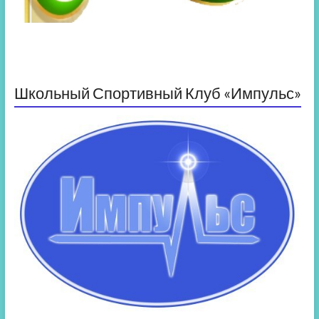
Школьный Спортивный Клуб «Импульс»