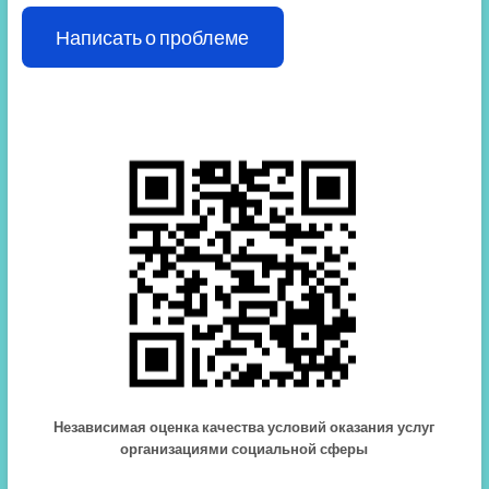
Написать о проблеме
Независимая оценка качества условий оказания услуг
организациями социальной сферы