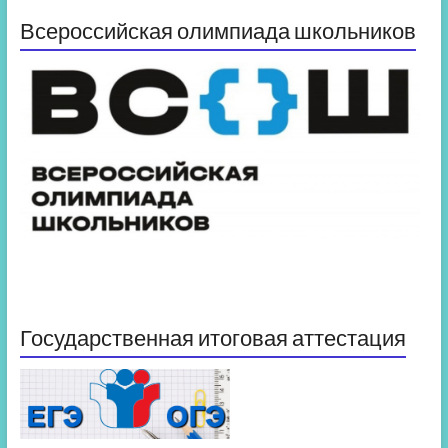
Всероссийская олимпиада школьников
Государственная итоговая аттестация