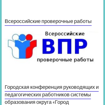
Всероссийские проверочные работы
Городская конференция руководящих и
педагогических работников системы
образования округа «Город