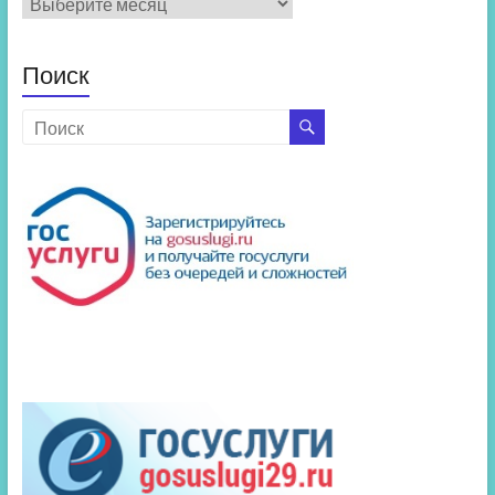
новостей
Поиск