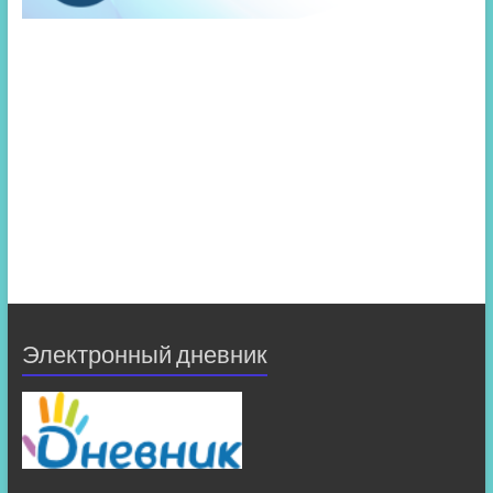
Электронный дневник