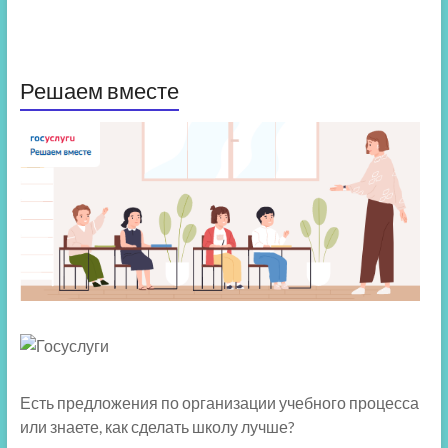
Решаем вместе
Есть предложения по организации учебного процесса
или знаете, как сделать школу лучше?