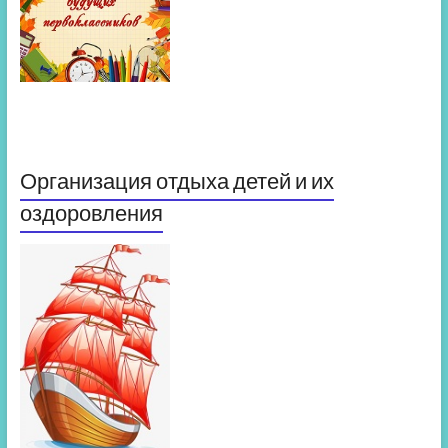
Организация отдыха детей и их
оздоровления