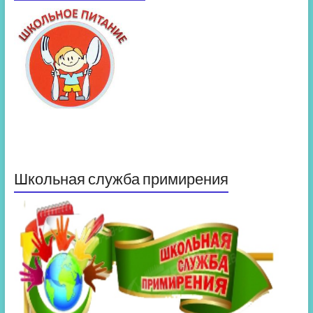
Школьная служба примирения