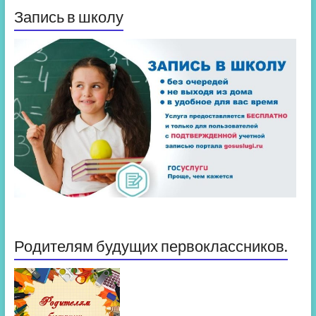
Запись в школу
Родителям будущих первоклассников.