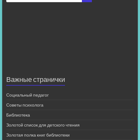
Важные странички
Социальный педагог
Советы психолога
Библиотека
Золотой список для детского чтения
Золотая полка книг библиотеки