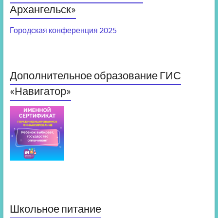
Архангельск»
Городская конференция 2025
Дополнительное образование ГИС
«Навигатор»
Школьное питание