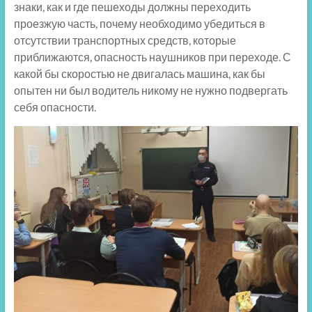
знаки, как и где пешеходы должны переходить
проезжую часть, почему необходимо убедиться в
отсутствии транспортных средств, которые
приближаются, опасность наушников при переходе. С
какой бы скоростью не двигалась машина, как бы
опытен ни был водитель никому не нужно подвергать
себя опасности.