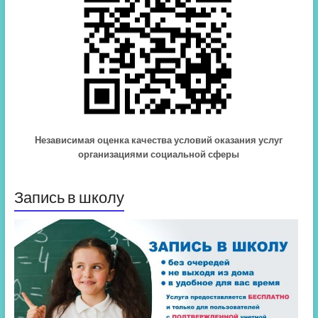
Независимая оценка качества условий оказания услуг
организациями социальной сферы
Запись в школу