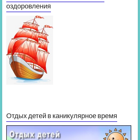
оздоровления
Отдых детей в каникулярное время