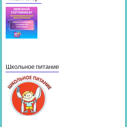
Школьное питание