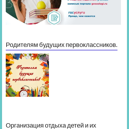
Родителям будущих первоклассников.
Организация отдыха детей и их