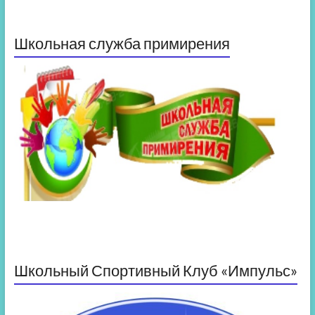
Школьная служба примирения
Школьный Спортивный Клуб «Импульс»