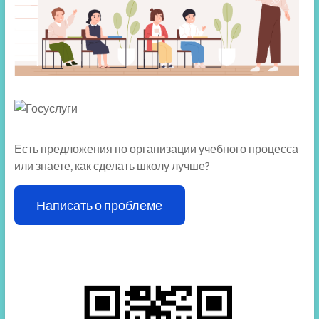
Есть предложения по организации учебного процесса
или знаете, как сделать школу лучше?
Написать о проблеме