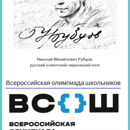
Николай Михайлович Рубцов,
русский (советский) лирический поэт
Всероссийская олимпиада школьников