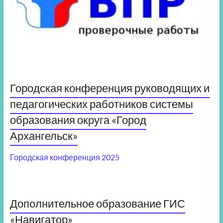
Городская конференция руководящих и
педагогических работников системы
образования округа «Город
Архангельск»
Городская конференция 2025
Дополнительное образование ГИС
«Навигатор»