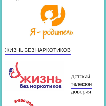
ЖИЗНЬ БЕЗ НАРКОТИКОВ
Детский
телефон
доверия