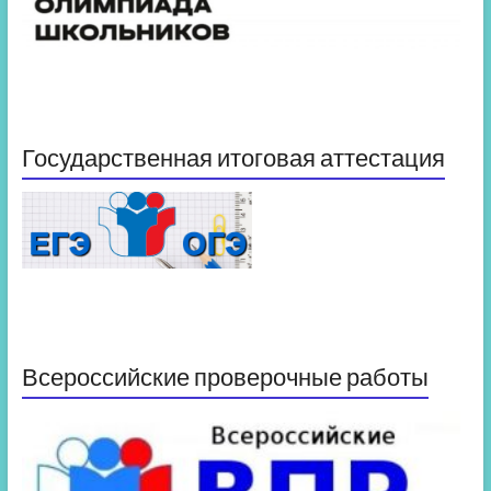
Государственная итоговая аттестация
Всероссийские проверочные работы