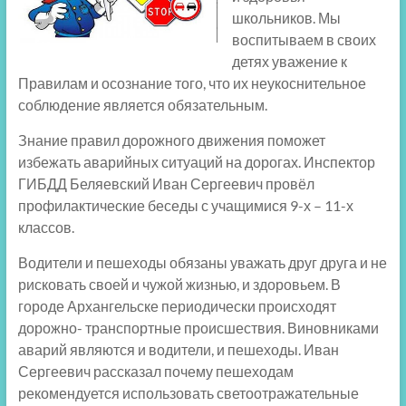
школьников. Мы
воспитываем в своих
детях уважение к
Правилам и осознание того, что их неукоснительное
соблюдение является обязательным.
Знание правил дорожного движения поможет
избежать аварийных ситуаций на дорогах. Инспектор
ГИБДД Беляевский Иван Сергеевич провёл
профилактические беседы с учащимися 9-х – 11-х
классов.
Водители и пешеходы обязаны уважать друг друга и не
рисковать своей и чужой жизнью, и здоровьем. В
городе Архангельске периодически происходят
дорожно- транспортные происшествия. Виновниками
аварий являются и водители, и пешеходы. Иван
Сергеевич рассказал почему пешеходам
рекомендуется использовать светоотражательные