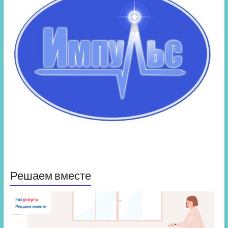
Решаем вместе