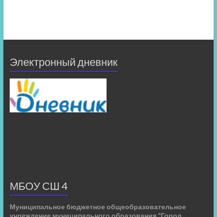
Электронный дневник
МБОУ СШ 4
Муниципальное бюджетное общеобразовательное
учреждение муниципального образования "Город