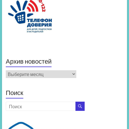
Архив новостей
Архив
новостей
Поиск