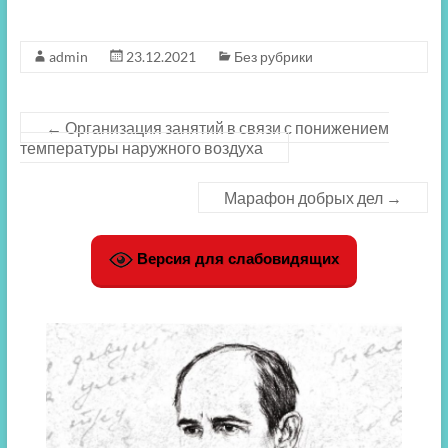
admin
23.12.2021
Без рубрики
←
Организация занятий в связи с понижением
температуры наружного воздуха
Марафон добрых дел
→
Версия для слабовидящих