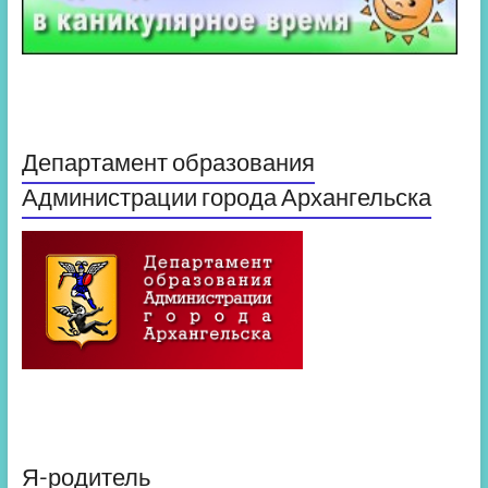
Департамент образования
Администрации города Архангельска
Я-родитель