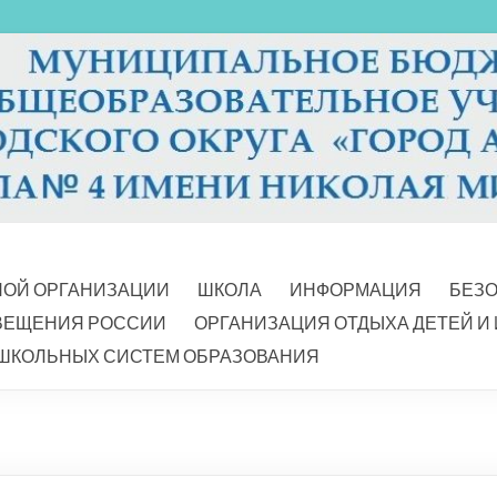
НОЙ ОРГАНИЗАЦИИ
ШКОЛА
ИНФОРМАЦИЯ
БЕЗ
ВЕЩЕНИЯ РОССИИ
ОРГАНИЗАЦИЯ ОТДЫХА ДЕТЕЙ И
ШКОЛЬНЫХ СИСТЕМ ОБРАЗОВАНИЯ