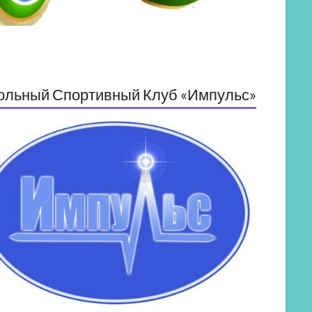
ольный Спортивный Клуб «Импульс»