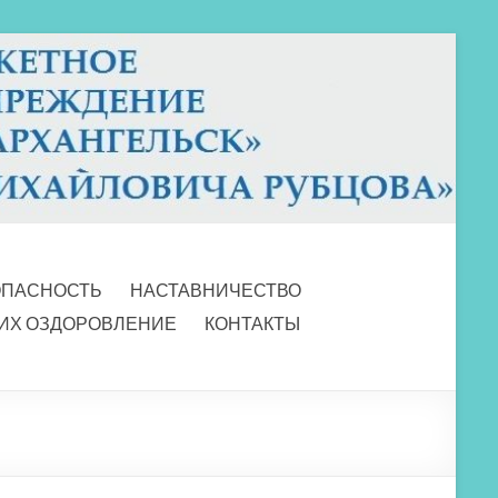
ОПАСНОСТЬ
НАСТАВНИЧЕСТВО
 ИХ ОЗДОРОВЛЕНИЕ
КОНТАКТЫ