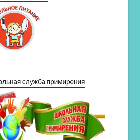
ольная служба примирения