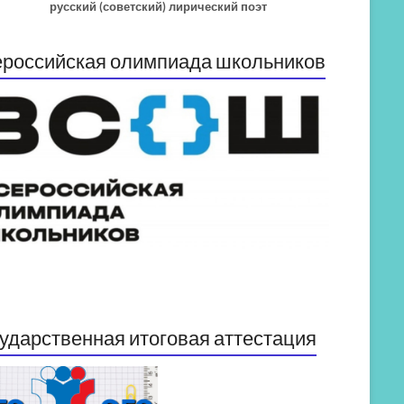
русский (советский) лирический поэт
российская олимпиада школьников
ударственная итоговая аттестация