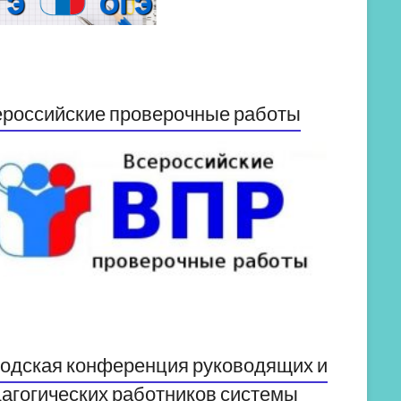
российские проверочные работы
одская конференция руководящих и
агогических работников системы