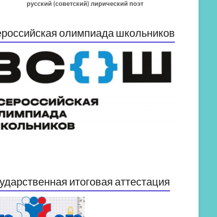
русский (советский) лирический поэт
российская олимпиада школьников
ударственная итоговая аттестация