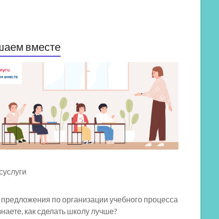
шаем вместе
 предложения по организации учебного процесса
знаете, как сделать школу лучше?