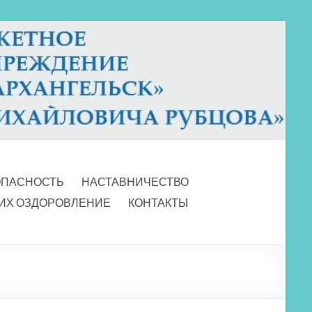
ОПАСНОСТЬ
НАСТАВНИЧЕСТВО
 ИХ ОЗДОРОВЛЕНИЕ
КОНТАКТЫ