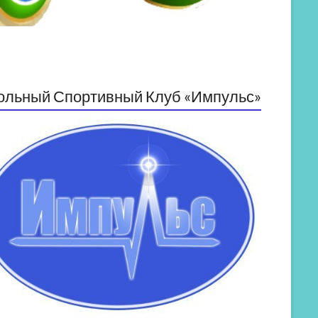
ольный Спортивный Клуб «Импульс»