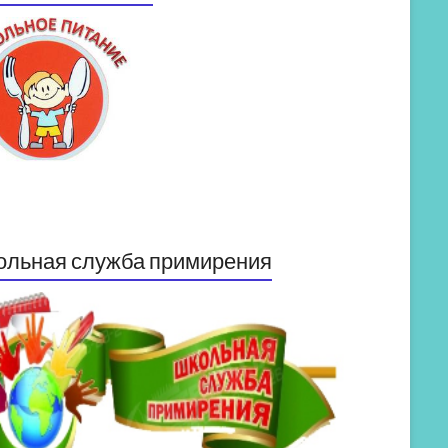
ольная служба примирения