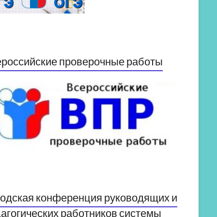
российские проверочные работы
одская конференция руководящих и
агогических работников системы