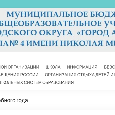
НОЙ ОРГАНИЗАЦИИ
ШКОЛА
ИНФОРМАЦИЯ
БЕЗ
ВЕЩЕНИЯ РОССИИ
ОРГАНИЗАЦИЯ ОТДЫХА ДЕТЕЙ И
ШКОЛЬНЫХ СИСТЕМ ОБРАЗОВАНИЯ
ебного года