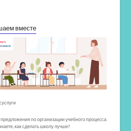
шаем вместе
 предложения по организации учебного процесса
знаете, как сделать школу лучше?