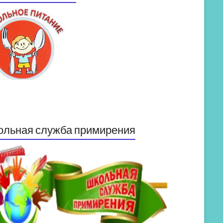
ольная служба примирения