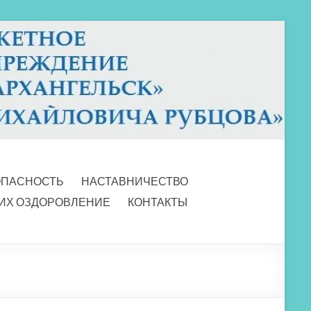
ОПАСНОСТЬ
НАСТАВНИЧЕСТВО
 ИХ ОЗДОРОВЛЕНИЕ
КОНТАКТЫ