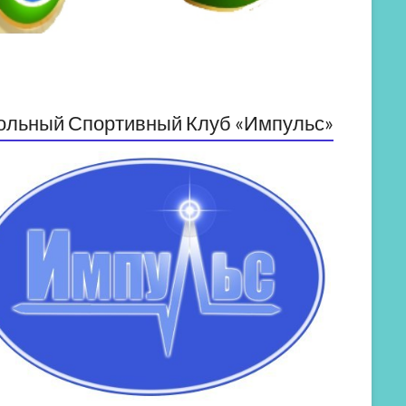
ольный Спортивный Клуб «Импульс»