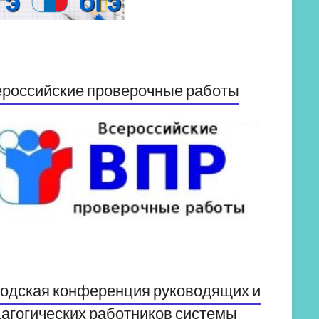
российские проверочные работы
одская конференция руководящих и
агогических работников системы