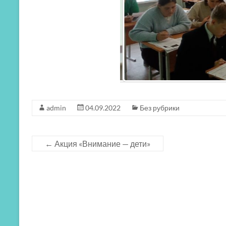
admin
04.09.2022
Без рубрики
←
Акция «Внимание — дети»