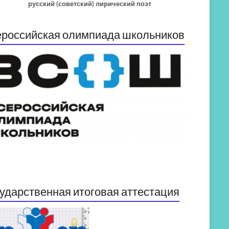
русский (советский) лирический поэт
российская олимпиада школьников
ударственная итоговая аттестация