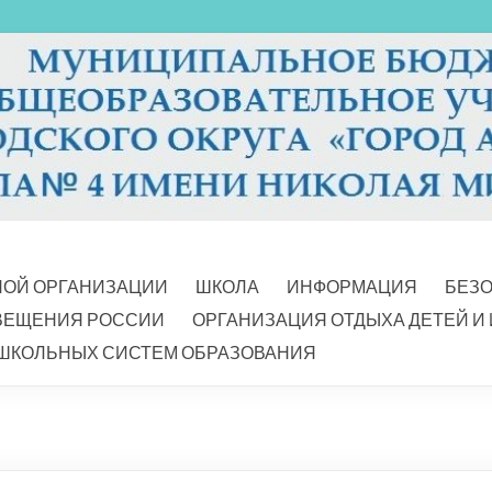
НОЙ ОРГАНИЗАЦИИ
ШКОЛА
ИНФОРМАЦИЯ
БЕЗ
ВЕЩЕНИЯ РОССИИ
ОРГАНИЗАЦИЯ ОТДЫХА ДЕТЕЙ И
ШКОЛЬНЫХ СИСТЕМ ОБРАЗОВАНИЯ