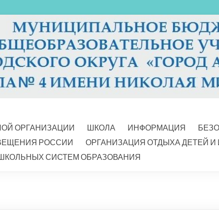
НОЙ ОРГАНИЗАЦИИ
ШКОЛА
ИНФОРМАЦИЯ
БЕЗ
ВЕЩЕНИЯ РОССИИ
ОРГАНИЗАЦИЯ ОТДЫХА ДЕТЕЙ И
ШКОЛЬНЫХ СИСТЕМ ОБРАЗОВАНИЯ