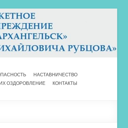
ОПАСНОСТЬ
НАСТАВНИЧЕСТВО
 ИХ ОЗДОРОВЛЕНИЕ
КОНТАКТЫ