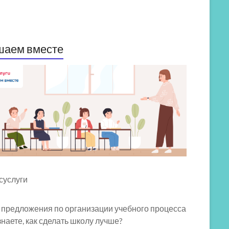
шаем вместе
 предложения по организации учебного процесса
знаете, как сделать школу лучше?