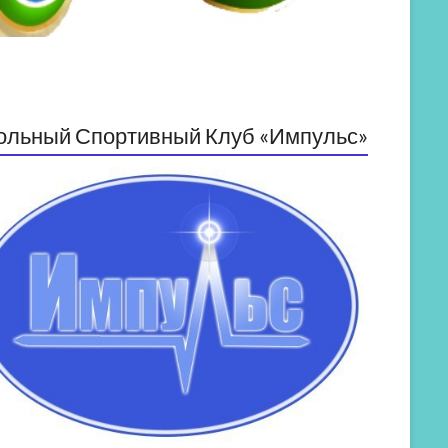
ольный Спортивный Клуб «Импульс»