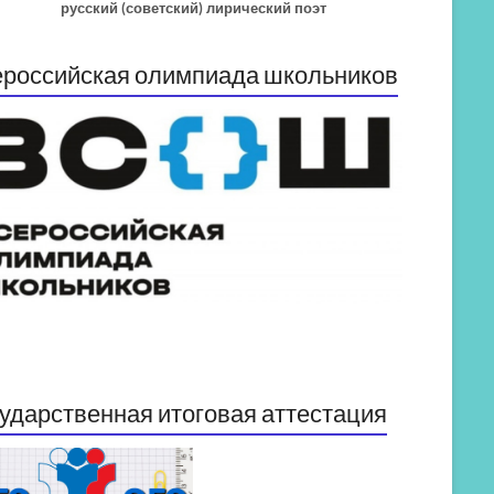
русский (советский) лирический поэт
российская олимпиада школьников
ударственная итоговая аттестация