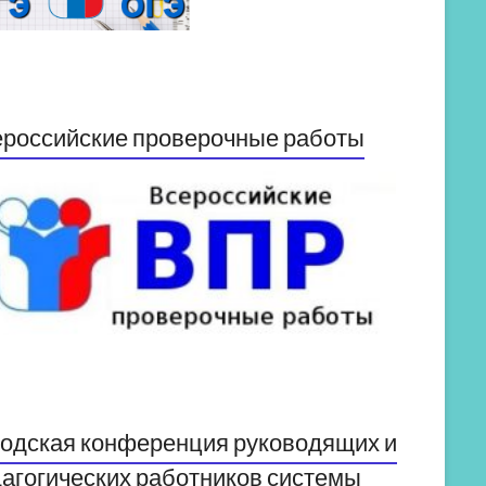
российские проверочные работы
одская конференция руководящих и
агогических работников системы