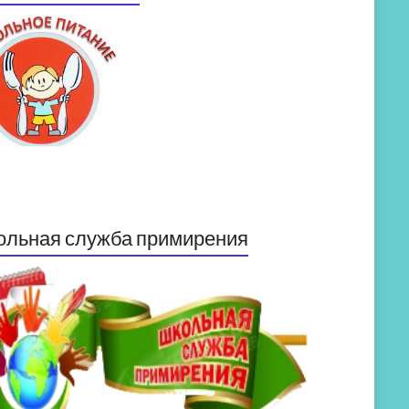
ольная служба примирения