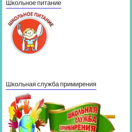
Школьное питание
Школьная служба примирения