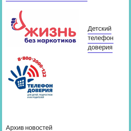
Детский
телефон
доверия
Архив новостей