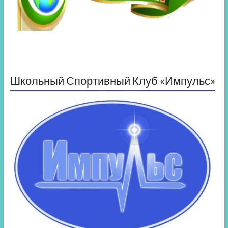
Школьный Спортивный Клуб «Импульс»