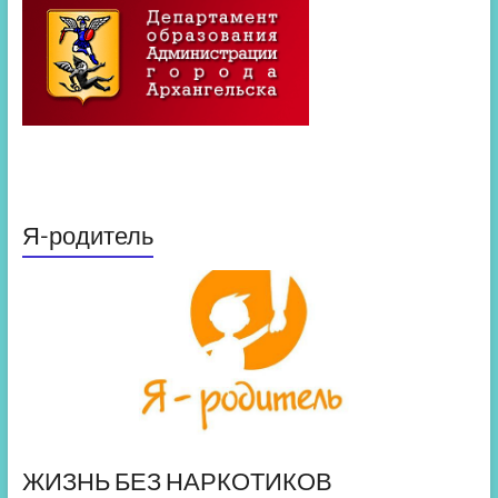
Я-родитель
ЖИЗНЬ БЕЗ НАРКОТИКОВ