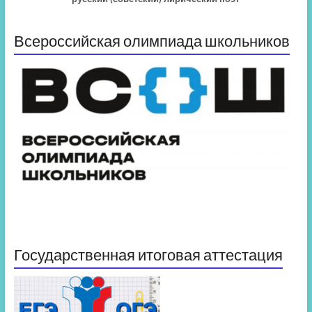
Всероссийская олимпиада школьников
Государственная итоговая аттестация