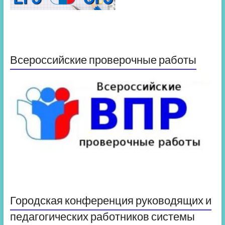
Всероссийские проверочные работы
Городская конференция руководящих и
педагогических работников системы