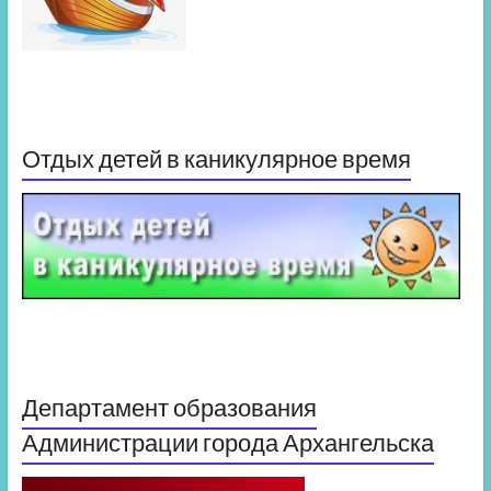
Отдых детей в каникулярное время
Департамент образования
Администрации города Архангельска