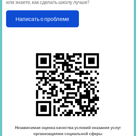
или знаете, как сделать школу лучше?
Написать о проблеме
Независимая оценка качества условий оказания услуг
организациями социальной сферы