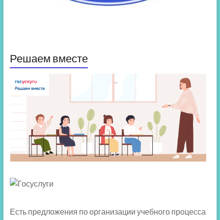
Решаем вместе
Есть предложения по организации учебного процесса