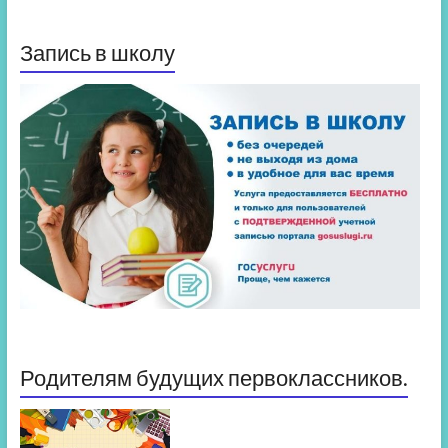
Запись в школу
Родителям будущих первоклассников.