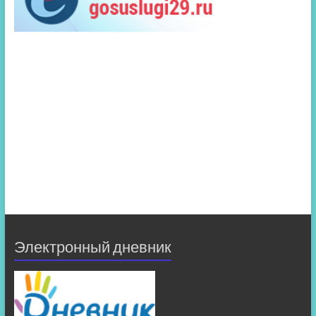
Электронный дневник