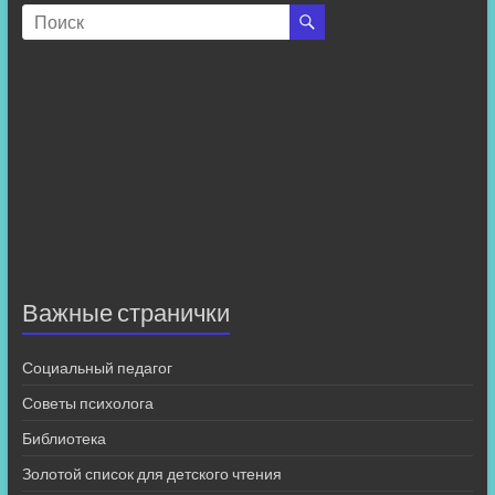
Важные странички
Социальный педагог
Советы психолога
Библиотека
Золотой список для детского чтения