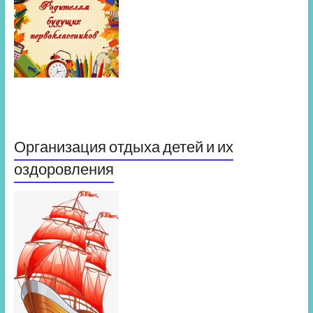
Организация отдыха детей и их
оздоровления