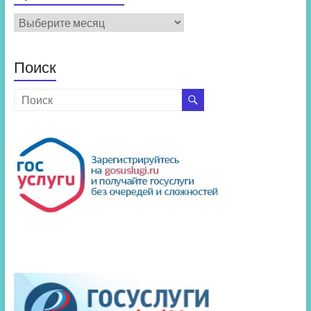
Архив
новостей
Поиск