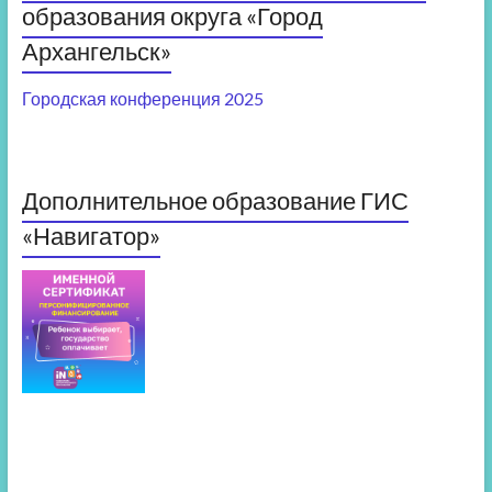
образования округа «Город
Архангельск»
Городская конференция 2025
Дополнительное образование ГИС
«Навигатор»