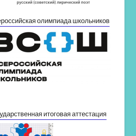
русский (советский) лирический поэт
российская олимпиада школьников
ударственная итоговая аттестация