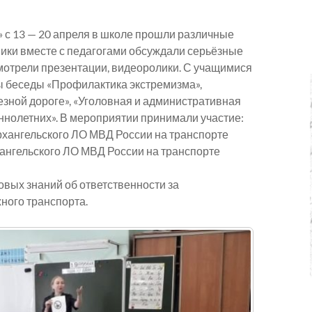
» с 13 — 20 апреля в школе прошли различные
ики вместе с педагогами обсуждали серьёзные
мотрели презентации, видеоролики. С учащимися
ы беседы «Профилактика экстремизма»,
зной дороге», «Уголовная и административная
нолетних». В мероприятии принимали участие:
хангельского ЛО МВД России на транспорте
ангельского ЛО МВД России на транспорте
вых знаний об ответственности за
ного транспорта.