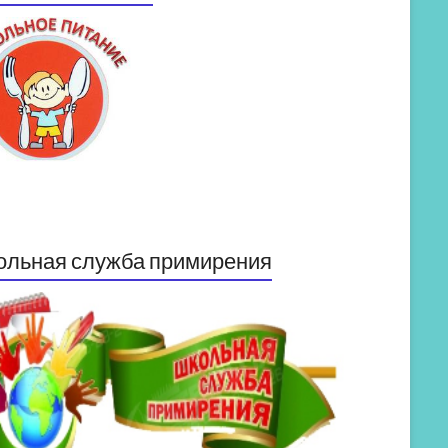
ольная служба примирения