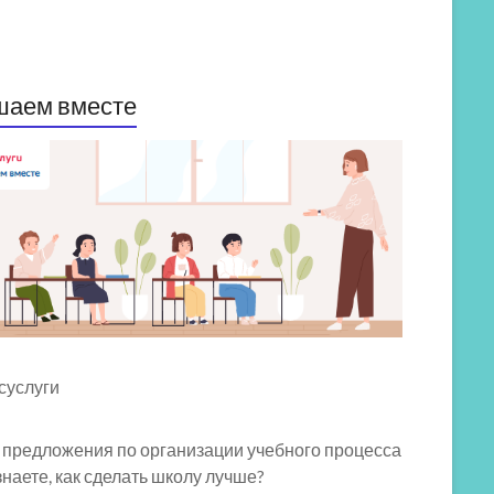
шаем вместе
 предложения по организации учебного процесса
знаете, как сделать школу лучше?