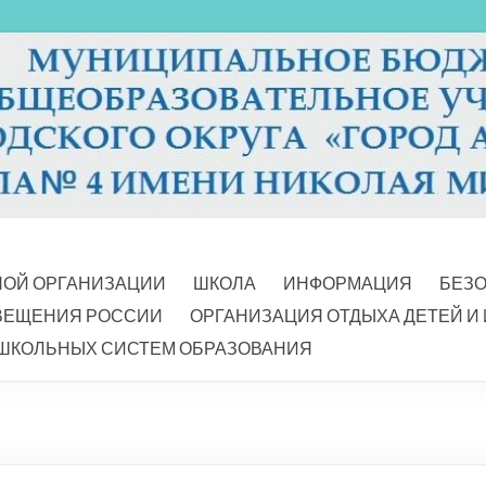
НОЙ ОРГАНИЗАЦИИ
ШКОЛА
ИНФОРМАЦИЯ
БЕЗ
ВЕЩЕНИЯ РОССИИ
ОРГАНИЗАЦИЯ ОТДЫХА ДЕТЕЙ И
ШКОЛЬНЫХ СИСТЕМ ОБРАЗОВАНИЯ