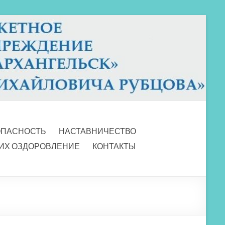
ОПАСНОСТЬ
НАСТАВНИЧЕСТВО
 ИХ ОЗДОРОВЛЕНИЕ
КОНТАКТЫ