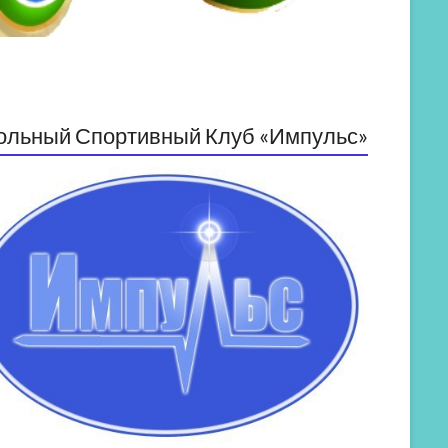
ольный Спортивный Клуб «Импульс»