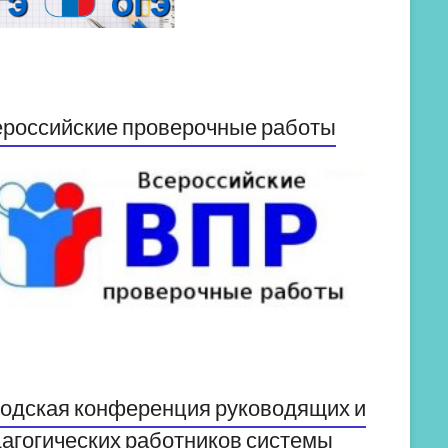
российские проверочные работы
одская конференция руководящих и
агогических работников системы