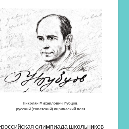
Николай Михайлович Рубцов,
русский (советский) лирический поэт
российская олимпиада школьников