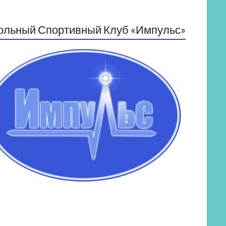
ольный Спортивный Клуб «Импульс»