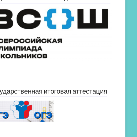
ударственная итоговая аттестация