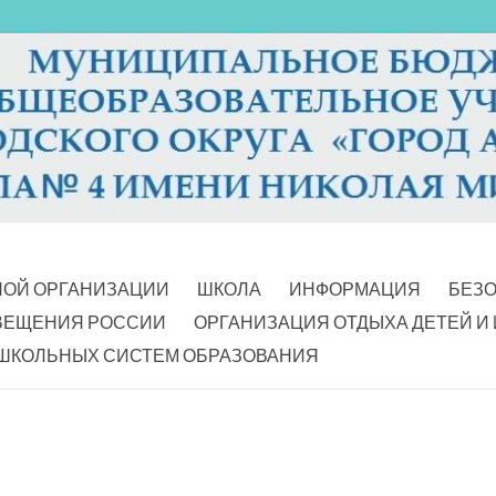
НОЙ ОРГАНИЗАЦИИ
ШКОЛА
ИНФОРМАЦИЯ
БЕЗ
ВЕЩЕНИЯ РОССИИ
ОРГАНИЗАЦИЯ ОТДЫХА ДЕТЕЙ И
ШКОЛЬНЫХ СИСТЕМ ОБРАЗОВАНИЯ