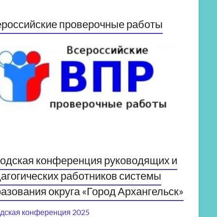
российские проверочные работы
одская конференция руководящих и
агогических работников системы
азования округа «Город Архангельск»
дская конференция 2025