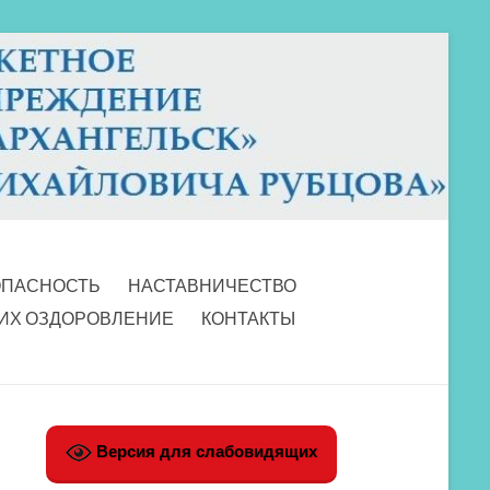
ОПАСНОСТЬ
НАСТАВНИЧЕСТВО
 ИХ ОЗДОРОВЛЕНИЕ
КОНТАКТЫ
Версия для слабовидящих