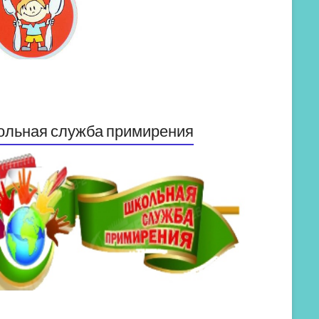
ольная служба примирения