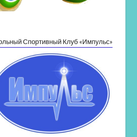
ольный Спортивный Клуб «Импульс»