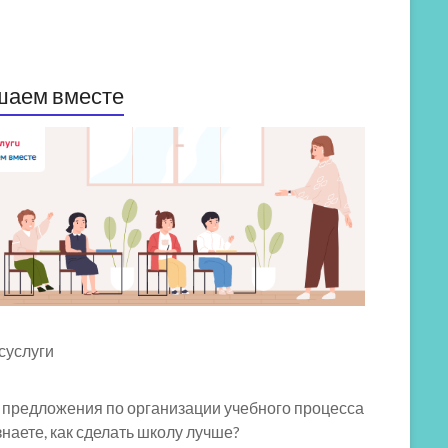
шаем вместе
 предложения по организации учебного процесса
знаете, как сделать школу лучше?