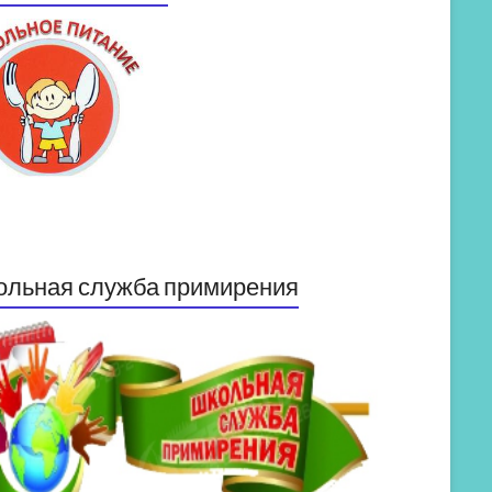
ольная служба примирения