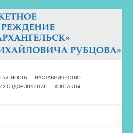
ОПАСНОСТЬ
НАСТАВНИЧЕСТВО
 ИХ ОЗДОРОВЛЕНИЕ
КОНТАКТЫ