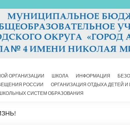
НОЙ ОРГАНИЗАЦИИ
ШКОЛА
ИНФОРМАЦИЯ
БЕЗ
ВЕЩЕНИЯ РОССИИ
ОРГАНИЗАЦИЯ ОТДЫХА ДЕТЕЙ И
ШКОЛЬНЫХ СИСТЕМ ОБРАЗОВАНИЯ
ЗНЬ!