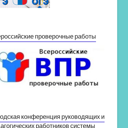
российские проверочные работы
одская конференция руководящих и
агогических работников системы