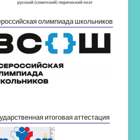
русский (советский) лирический поэт
российская олимпиада школьников
ударственная итоговая аттестация