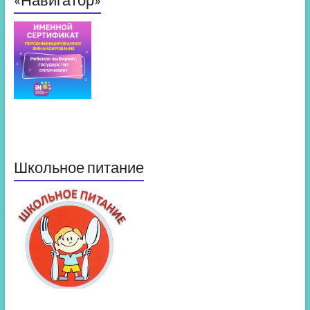
Школьное питание