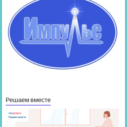
Решаем вместе