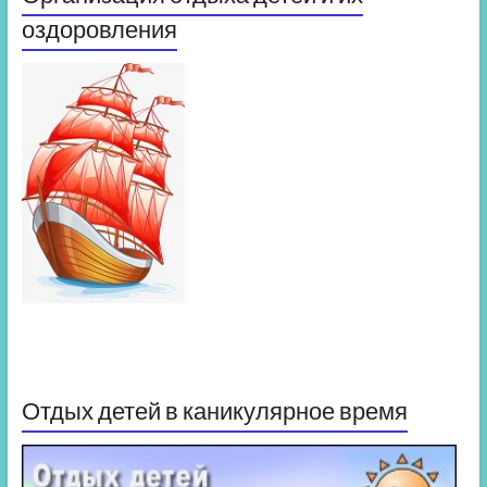
оздоровления
Отдых детей в каникулярное время