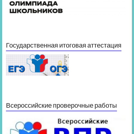
Государственная итоговая аттестация
Всероссийские проверочные работы