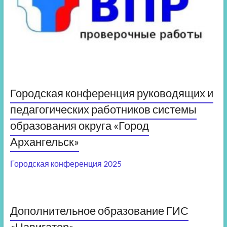
Городская конференция руководящих и
педагогических работников системы
образования округа «Город
Архангельск»
Городская конференция 2025
Дополнительное образование ГИС
«Навигатор»