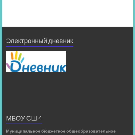
Электронный дневник
МБОУ СШ 4
Муниципальное бюджетное общеобразовательное