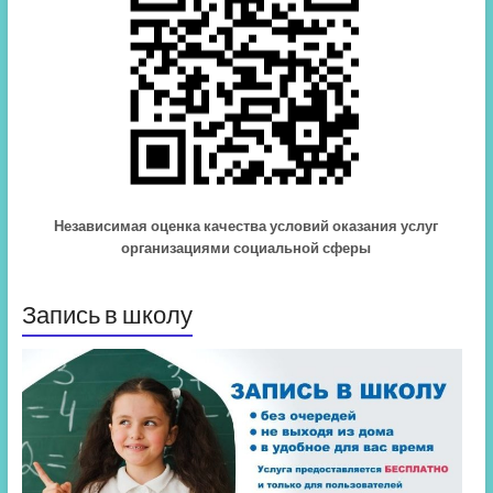
Независимая оценка качества условий оказания услуг
организациями социальной сферы
Запись в школу