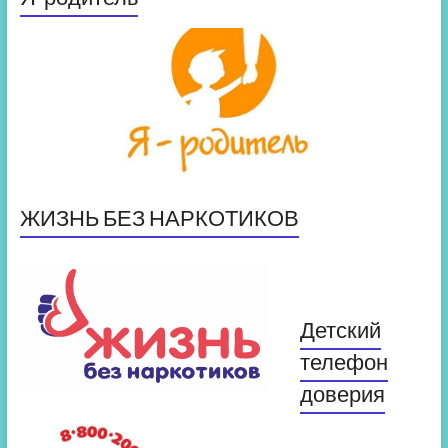
ЖИЗНЬ БЕЗ НАРКОТИКОВ
Детский
телефон
доверия