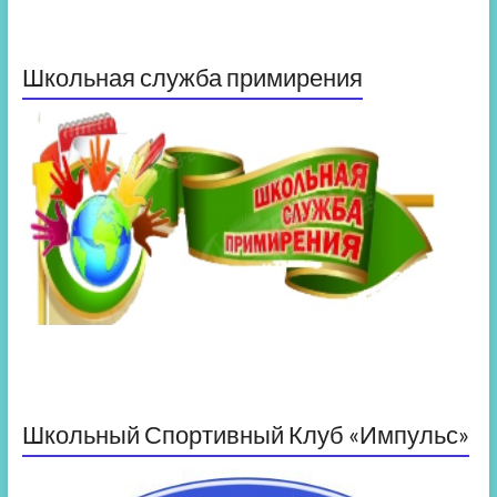
Школьная служба примирения
Школьный Спортивный Клуб «Импульс»