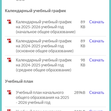
Календарный учебный график
Календарный учебный график
89
Скачать
на 2025-2026 учебный год
КB
(начальное общее образование)
Календарный учебный график
89
Скачать
на 2024-2025 учебный год
КB
(основное общее образование)
Календарный учебный график
98
Скачать
на 2024-2025 учебный год
КB
(среднее общее образование)
Учебный план
Учебный план начального
289kB
Скачать
общего образования на 2025
- 2026 учебный год