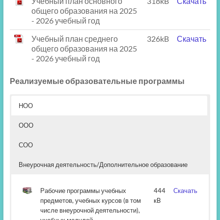
Учебный план основного
318kB
Скачать
общего образования на 2025
- 2026 учебный год
Учебный план среднего
326kB
Скачать
общего образования на 2025
- 2026 учебный год
Реализуемые образовательные программы
НОО
ООО
СОО
Внеурочная деятельность/Дополнительное образование
Рабочие программы учебных
444
Скачать
предметов, учебных курсов (в том
кB
числе внеурочной деятельности),