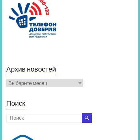
Архив новостей
Архив
новостей
Поиск