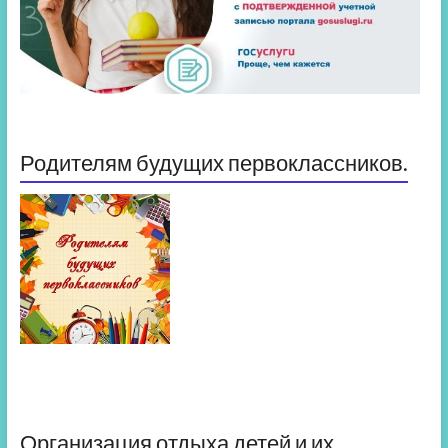
Родителям будущих первоклассников.
Организация отдыха детей и их