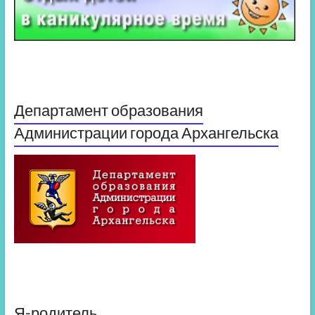
Департамент образования
Администрации города Архангельска
Я-родитель