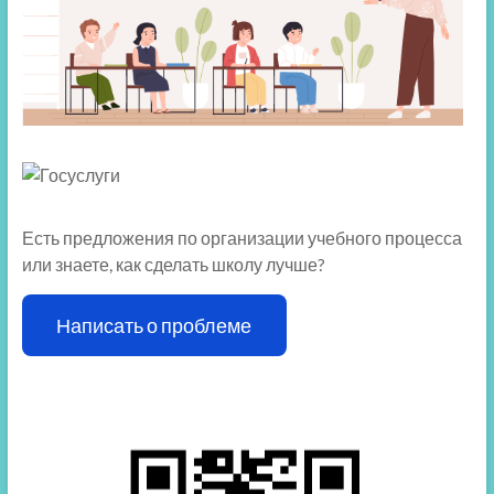
Есть предложения по организации учебного процесса
или знаете, как сделать школу лучше?
Написать о проблеме